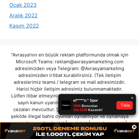
Ocak 2023
Aralık 2022
Kasım 2022
"Avrasya'nın en büyük reklam platformunda olmak için
Microsoft Teams:
reklam@avrasyamarketing.com
adresimizden veya Telegram: @Avrasyamarketing
adresimizden irtibat kurabilirsiniz. (Tek iletişim
adreslerimiz teams / telegram ve mail adresimizdir.
Harici hiçbir iletişim adresimiz bulunmamaktadır.
Lütfen itibar etmeyiniz.) Türkiye yasalarına göre 7258
sayılı kanun uyarınca yasa dışı bahis oynamanın
cezaları mevcuttur. Şu an bulunduğunuz site hiç bir
şekilde illegal bahis oyunları oynatmıyor ve oynamaya
aracı olmuyordur.
betjet
|
marlabet
|
grandoperabet
|
×
totobi
|
emaarbet
|
celtabit
|
betmarin
|
depositwin
"