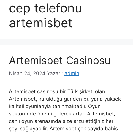
cep telefonu
artemisbet
Artemisbet Casinosu
Nisan 24, 2024
Yazarı:
admin
Artemisbet casinosu bir Türk şirketi olan
Artemisbet, kurulduğu günden bu yana yüksek
kaliteli oyunlarıyla tanınmaktadır. Oyun
sektöründe önemi giderek artan Artemisbet,
canlı oyun arenasında size arzu ettiğiniz her
şeyi sağlayabilir. Artemisbet çok sayıda bahis