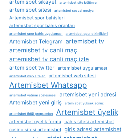
artemisbet sikayet
artemisbet site bölümleri
artemisbet sitesi
artemisbet sosyal medya
Artemisbet spor bahisleri
artemisbet spor bahis oranları
artemisbet spor bahis uygulaması
artemisbet spor etkinlikleri
artemisbet tv
Artemisbet Telegram
artemisbet tv canli maç
artemisbet tv canli maç izle
artemisbet twitter
artemisbet uygulaması
artemisbet web sitesi
artemisbet web siteleri
Artemisbet Whatsapp
artemisbet yeni adresi
artemisbet yatırım sözleşmesi
Artemisbet yeni giriş
artemisbet yüksek sonuç
Artemisbet üyelik
artemisbet ödül programları
artemisbet üyelik formu
bahis sitesi artemisbet
giris adresi artemisbet
casino sitesi artemisbet