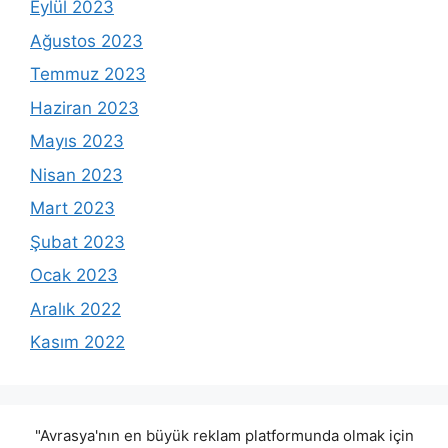
Eylül 2023
Ağustos 2023
Temmuz 2023
Haziran 2023
Mayıs 2023
Nisan 2023
Mart 2023
Şubat 2023
Ocak 2023
Aralık 2022
Kasım 2022
"Avrasya'nın en büyük reklam platformunda olmak için