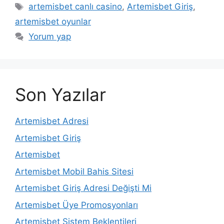
Etiketler
artemisbet canlı casino
,
Artemisbet Giriş
,
artemisbet oyunlar
Yorum yap
Son Yazılar
Artemisbet Adresi
Artemisbet Giriş
Artemisbet
Artemisbet Mobil Bahis Sitesi
Artemisbet Giriş Adresi Değişti Mi
Artemisbet Üye Promosyonları
Artemisbet Sistem Beklentileri