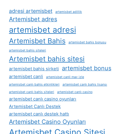
adresi artemisbet
artemisbet adillik
Artemisbet adres
artemisbet adresi
Artemisbet Bahis
artemisbet bahis bonusu
artemisbet bahis siteleri
Artemisbet bahis sitesi
artemisbet bonus
artemisbet bahis şirketi
artemisbet canli
artemisbet canli maç izle
artemisbet canlı bahis etkinlikleri
artemisbet canlı bahis lisansı
artemisbet canlı bahis siteleri
artemisbet canlı casino
artemisbet canlı casino oyunları
Artemisbet Canlı Destek
artemisbet canlı destek hattı
Artemisbet Casino Oyunları
Artemisbet Casino Sitesi