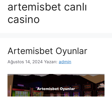
artemisbet canlı
casino
Artemisbet Oyunlar
Ağustos 14, 2024
Yazarı:
admin