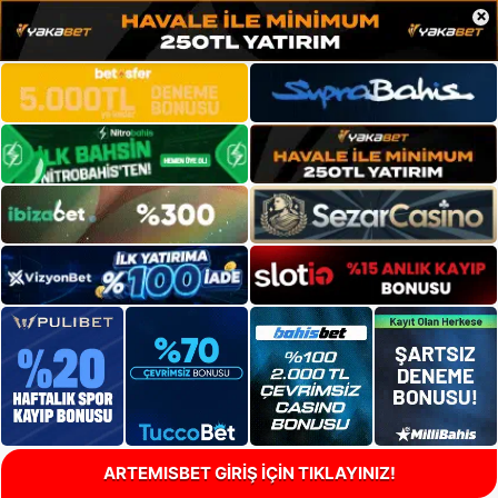
×
ARTEMISBET GİRİŞ İÇİN TIKLAYINIZ!