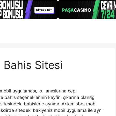
 Bahis Sitesi
mobil uygulaması, kullanıcılarına cep
 ve bahis seçeneklerinin keyfini çıkarma olanağı
sitesindeki bahislerle aynıdır. Artemisbet mobil
akdirde sitedeki bakiyeniz mobil uygulama ile aynı