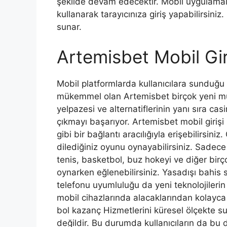
şekilde devam edecektir. Mobil uygulamalar
kullanarak tarayıcınıza giriş yapabilirsiniz.
sunar.
Artemisbet Mobil Gir
Mobil platformlarda kullanıcılara sunduğu
mükemmel olan Artemisbet birçok yeni mü
yelpazesi ve alternatiflerinin yanı sıra ca
çıkmayı başarıyor. Artemisbet mobil girişi i
gibi bir bağlantı aracılığıyla erişebilirsini
dilediğiniz oyunu oynayabilirsiniz. Sadec
tenis, basketbol, ​​buz hokeyi ve diğer bi
oynarken eğlenebilirsiniz. Yasadışı bahis s
telefonu uyumluluğu da yeni teknolojilerin 
mobil cihazlarında alacaklarından kolayca 
bol kazanç Hizmetlerini küresel ölçekte 
değildir. Bu durumda kullanıcıların da b