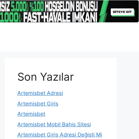
Son Yazılar
Artemisbet Adresi
Artemisbet Giriş
Artemisbet
Artemisbet Mobil Bahis Sitesi
Artemisbet Giriş Adresi Değişti Mi