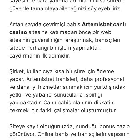
sayesinde para yatırma adımlarını kısa sürede
güvenle tamamlayabileceğinizi söyleyebiliriz.
Artan sayıda çevrimiçi bahis
Artemisbet canlı
casino
sitesine katılmadan önce bir web
sitesinin güvenilirliğini araştırmak, bahisçileri
sitede herhangi bir işlem yapmaktan
caydırmanın ilk adımıdır.
Şirket, kullanıcıya kısa bir süre için ödeme
yapar. Artemisbet bahisleri, daha profesyonel
ve daha iyi hizmetler sunmak için yurtdışındaki
yetkili ve yabancı sunucularla işbirliği
yapmaktadır. Canlı bahis alanının dikkatini
çekmek için farklı çalışmalar oluşturmuştur.
Siteye kayıt olduğunuzda, sunduğu bonus cazip
görünüyor. Online bahis ve bahisçilerin yapısının