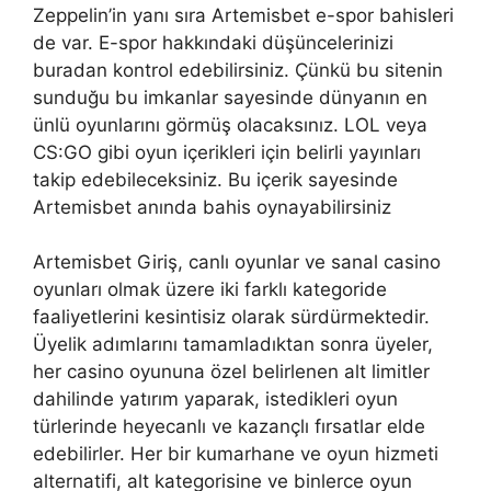
Zeppelin’in yanı sıra Artemisbet e-spor bahisleri
de var. E-spor hakkındaki düşüncelerinizi
buradan kontrol edebilirsiniz. Çünkü bu sitenin
sunduğu bu imkanlar sayesinde dünyanın en
ünlü oyunlarını görmüş olacaksınız. LOL veya
CS:GO gibi oyun içerikleri için belirli yayınları
takip edebileceksiniz. Bu içerik sayesinde
Artemisbet anında bahis oynayabilirsiniz
Artemisbet Giriş, canlı oyunlar ve sanal casino
oyunları olmak üzere iki farklı kategoride
faaliyetlerini kesintisiz olarak sürdürmektedir.
Üyelik adımlarını tamamladıktan sonra üyeler,
her casino oyununa özel belirlenen alt limitler
dahilinde yatırım yaparak, istedikleri oyun
türlerinde heyecanlı ve kazançlı fırsatlar elde
edebilirler. Her bir kumarhane ve oyun hizmeti
alternatifi, alt kategorisine ve binlerce oyun