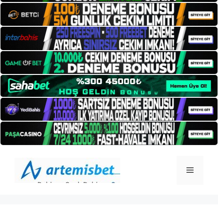
İçeriğe
atla
Menü