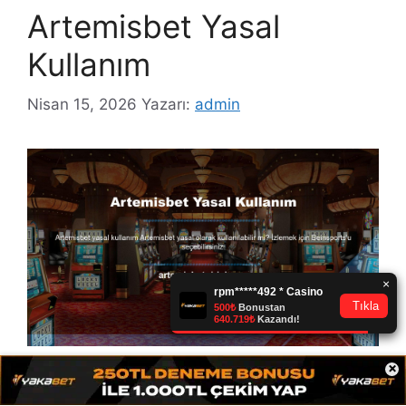
Artemisbet Yasal
Kullanım
Nisan 15, 2026
Yazarı:
admin
×
Artemisbet yasal kullanım Artemisbet yasal