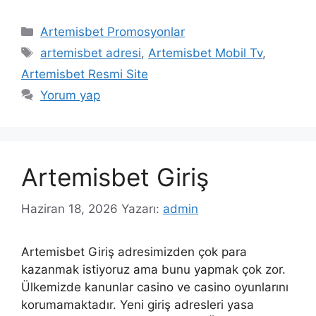
Kategoriler
Artemisbet Promosyonlar
Etiketler
artemisbet adresi
,
Artemisbet Mobil Tv
,
Artemisbet Resmi Site
Yorum yap
Artemisbet Giriş
Haziran 18, 2026
Yazarı:
admin
Artemisbet Giriş adresimizden çok para
kazanmak istiyoruz ama bunu yapmak çok zor.
Ülkemizde kanunlar casino ve casino oyunlarını
korumamaktadır. Yeni giriş adresleri yasa