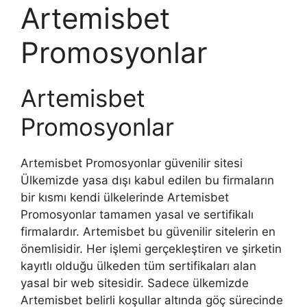
Artemisbet
Promosyonlar
Artemisbet
Promosyonlar
Artemisbet Promosyonlar güvenilir sitesi
Ülkemizde yasa dışı kabul edilen bu firmaların
bir kısmı kendi ülkelerinde Artemisbet
Promosyonlar tamamen yasal ve sertifikalı
firmalardır. Artemisbet bu güvenilir sitelerin en
önemlisidir. Her işlemi gerçekleştiren ve şirketin
kayıtlı olduğu ülkeden tüm sertifikaları alan
yasal bir web sitesidir. Sadece ülkemizde
Artemisbet belirli koşullar altında göç sürecinde