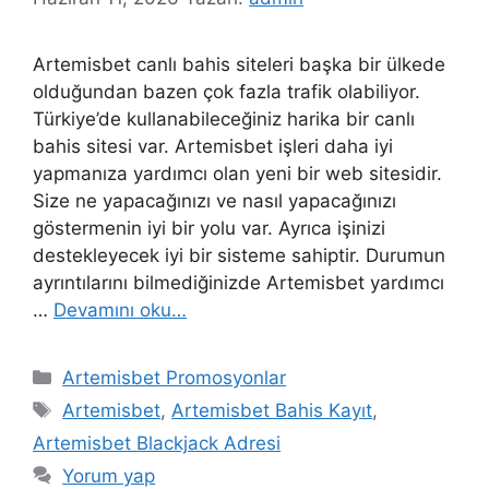
Artemisbet canlı bahis siteleri başka bir ülkede
olduğundan bazen çok fazla trafik olabiliyor.
Türkiye’de kullanabileceğiniz harika bir canlı
bahis sitesi var. Artemisbet işleri daha iyi
yapmanıza yardımcı olan yeni bir web sitesidir.
Size ne yapacağınızı ve nasıl yapacağınızı
göstermenin iyi bir yolu var. Ayrıca işinizi
destekleyecek iyi bir sisteme sahiptir. Durumun
ayrıntılarını bilmediğinizde Artemisbet yardımcı
…
Devamını oku…
Kategoriler
Artemisbet Promosyonlar
Etiketler
Artemisbet
,
Artemisbet Bahis Kayıt
,
Artemisbet Blackjack Adresi
Yorum yap