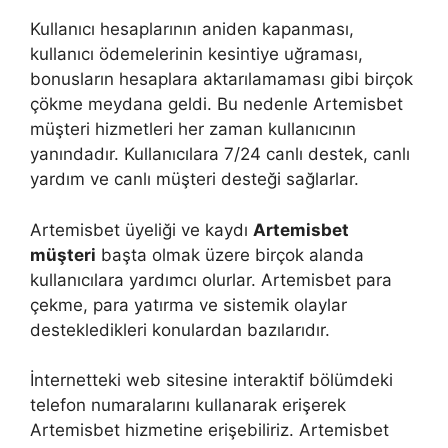
Kullanıcı hesaplarının aniden kapanması,
kullanıcı ödemelerinin kesintiye uğraması,
bonusların hesaplara aktarılamaması gibi birçok
çökme meydana geldi. Bu nedenle Artemisbet
müşteri hizmetleri her zaman kullanıcının
yanındadır. Kullanıcılara 7/24 canlı destek, canlı
yardım ve canlı müşteri desteği sağlarlar.
Artemisbet üyeliği ve kaydı
Artemisbet
müşteri
başta olmak üzere birçok alanda
kullanıcılara yardımcı olurlar. Artemisbet para
çekme, para yatırma ve sistemik olaylar
destekledikleri konulardan bazılarıdır.
İnternetteki web sitesine interaktif bölümdeki
telefon numaralarını kullanarak erişerek
Artemisbet hizmetine erişebiliriz. Artemisbet