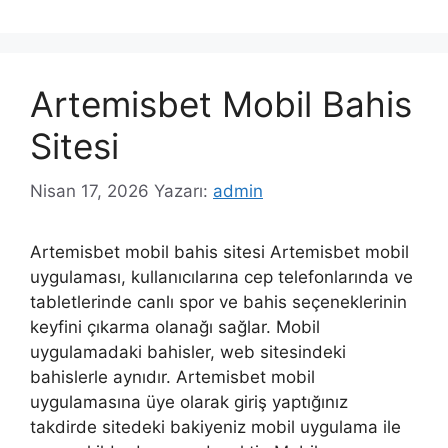
Artemisbet Mobil Bahis
Sitesi
Nisan 17, 2026
Yazarı:
admin
Artemisbet mobil bahis sitesi Artemisbet mobil
uygulaması, kullanıcılarına cep telefonlarında ve
tabletlerinde canlı spor ve bahis seçeneklerinin
keyfini çıkarma olanağı sağlar. Mobil
uygulamadaki bahisler, web sitesindeki
bahislerle aynıdır. Artemisbet mobil
uygulamasına üye olarak giriş yaptığınız
takdirde sitedeki bakiyeniz mobil uygulama ile