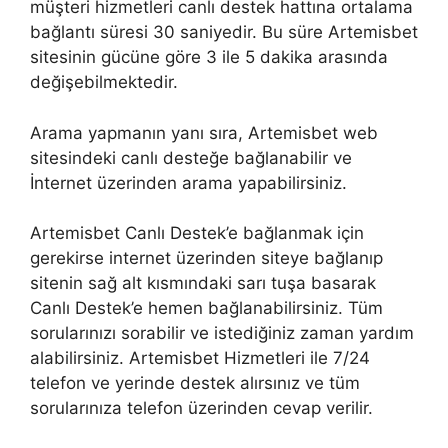
müşteri hizmetleri canlı destek hattına ortalama
bağlantı süresi 30 saniyedir. Bu süre Artemisbet
sitesinin gücüne göre 3 ile 5 dakika arasında
değişebilmektedir.
Arama yapmanın yanı sıra, Artemisbet web
sitesindeki canlı desteğe bağlanabilir ve
İnternet üzerinden arama yapabilirsiniz.
Artemisbet Canlı Destek’e bağlanmak için
gerekirse internet üzerinden siteye bağlanıp
sitenin sağ alt kısmındaki sarı tuşa basarak
Canlı Destek’e hemen bağlanabilirsiniz. Tüm
sorularınızı sorabilir ve istediğiniz zaman yardım
alabilirsiniz. Artemisbet Hizmetleri ile 7/24
telefon ve yerinde destek alırsınız ve tüm
sorularınıza telefon üzerinden cevap verilir.