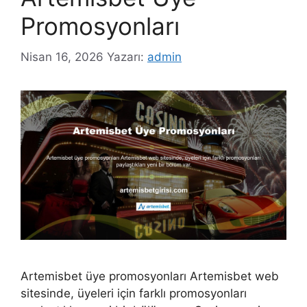
Promosyonları
Nisan 16, 2026
Yazarı:
admin
Artemisbet üye promosyonları Artemisbet web
sitesinde, üyeleri için farklı promosyonları