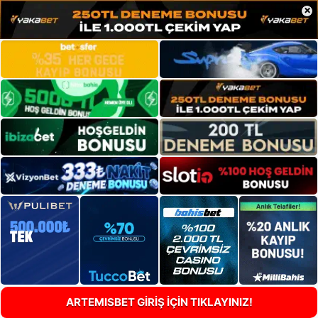
×
ARTEMISBET GİRİŞ İÇİN TIKLAYINIZ!