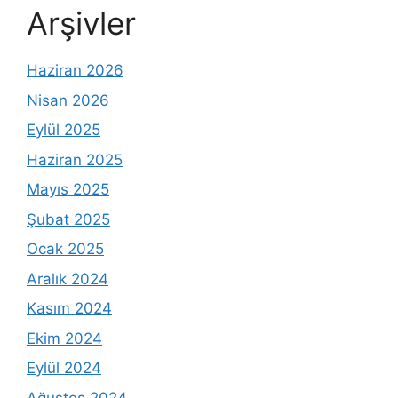
Arşivler
Haziran 2026
Nisan 2026
Eylül 2025
Haziran 2025
Mayıs 2025
Şubat 2025
Ocak 2025
Aralık 2024
Kasım 2024
Ekim 2024
Eylül 2024
Ağustos 2024