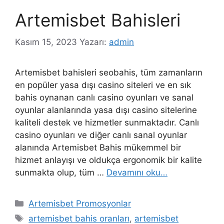
Artemisbet Bahisleri
Kasım 15, 2023
Yazarı:
admin
Artemisbet bahisleri seobahis, tüm zamanların
en popüler yasa dışı casino siteleri ve en sık
bahis oynanan canlı casino oyunları ve sanal
oyunlar alanlarında yasa dışı casino sitelerine
kaliteli destek ve hizmetler sunmaktadır. Canlı
casino oyunları ve diğer canlı sanal oyunlar
alanında Artemisbet Bahis mükemmel bir
hizmet anlayışı ve oldukça ergonomik bir kalite
sunmakta olup, tüm …
Devamını oku…
Kategoriler
Artemisbet Promosyonlar
Etiketler
artemisbet bahis oranları
,
artemisbet