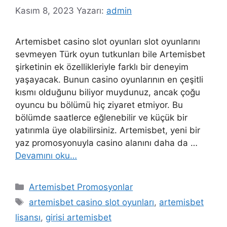
Kasım 8, 2023
Yazarı:
admin
Artemisbet casino slot oyunları slot oyunlarını
sevmeyen Türk oyun tutkunları bile Artemisbet
şirketinin ek özellikleriyle farklı bir deneyim
yaşayacak. Bunun casino oyunlarının en çeşitli
kısmı olduğunu biliyor muydunuz, ancak çoğu
oyuncu bu bölümü hiç ziyaret etmiyor. Bu
bölümde saatlerce eğlenebilir ve küçük bir
yatırımla üye olabilirsiniz. Artemisbet, yeni bir
yaz promosyonuyla casino alanını daha da …
Devamını oku…
Kategoriler
Artemisbet Promosyonlar
Etiketler
artemisbet casino slot oyunları
,
artemisbet
lisansı
,
girisi artemisbet