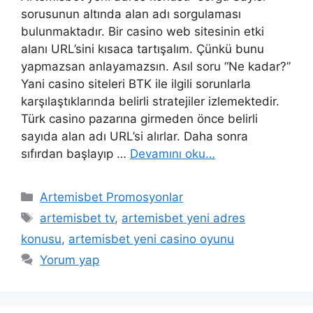
sorusunun altında alan adı sorgulaması
bulunmaktadır. Bir casino web sitesinin etki
alanı URL’sini kısaca tartışalım. Çünkü bunu
yapmazsan anlayamazsın. Asıl soru “Ne kadar?”
Yani casino siteleri BTK ile ilgili sorunlarla
karşılaştıklarında belirli stratejiler izlemektedir.
Türk casino pazarına girmeden önce belirli
sayıda alan adı URL’si alırlar. Daha sonra
sıfırdan başlayıp …
Devamını oku…
Kategoriler
Artemisbet Promosyonlar
Etiketler
artemisbet tv
,
artemisbet yeni adres
konusu
,
artemisbet yeni casino oyunu
Yorum yap