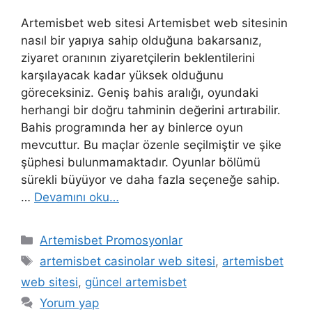
Artemisbet web sitesi Artemisbet web sitesinin
nasıl bir yapıya sahip olduğuna bakarsanız,
ziyaret oranının ziyaretçilerin beklentilerini
karşılayacak kadar yüksek olduğunu
göreceksiniz. Geniş bahis aralığı, oyundaki
herhangi bir doğru tahminin değerini artırabilir.
Bahis programında her ay binlerce oyun
mevcuttur. Bu maçlar özenle seçilmiştir ve şike
şüphesi bulunmamaktadır. Oyunlar bölümü
sürekli büyüyor ve daha fazla seçeneğe sahip.
…
Devamını oku…
Kategoriler
Artemisbet Promosyonlar
Etiketler
artemisbet casinolar web sitesi
,
artemisbet
web sitesi
,
güncel artemisbet
Yorum yap