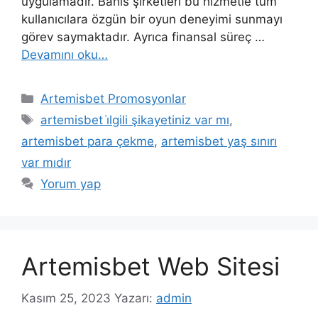
uygulamadır. Bahis şirketleri bu hizmetle tüm
kullanıcılara özgün bir oyun deneyimi sunmayı
görev saymaktadır. Ayrıca finansal süreç …
Devamını oku…
Kategoriler
Artemisbet Promosyonlar
Etiketler
artemisbet i̇lgili şikayetiniz var mı
,
artemisbet para çekme
,
artemisbet yaş sınırı
var mıdır
Yorum yap
Artemisbet Web Sitesi
Kasım 25, 2023
Yazarı:
admin