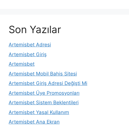
Son Yazılar
Artemisbet Adresi
Artemisbet Giriş
Artemisbet
Artemisbet Mobil Bahis Sitesi
Artemisbet Giriş Adresi Değişti Mi
Artemisbet Üye Promosyonları
Artemisbet Sistem Beklentileri
Artemisbet Yasal Kullanım
Artemisbet Ana Ekran