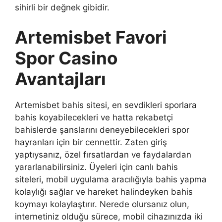
sihirli bir değnek gibidir.
Artemisbet Favori
Spor Casino
Avantajları
Artemisbet bahis sitesi, en sevdikleri sporlara
bahis koyabilecekleri ve hatta rekabetçi
bahislerde şanslarını deneyebilecekleri spor
hayranları için bir cennettir. Zaten giriş
yaptıysanız, özel fırsatlardan ve faydalardan
yararlanabilirsiniz. Üyeleri için canlı bahis
siteleri, mobil uygulama aracılığıyla bahis yapma
kolaylığı sağlar ve hareket halindeyken bahis
koymayı kolaylaştırır. Nerede olursanız olun,
internetiniz olduğu sürece, mobil cihazınızda iki