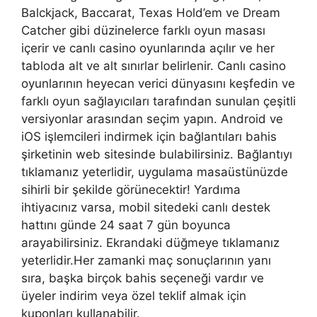
Balckjack, Baccarat, Texas Hold’em ve Dream
Catcher gibi düzinelerce farklı oyun masası
içerir ve canlı casino oyunlarında açılır ve her
tabloda alt ve alt sınırlar belirlenir. Canlı casino
oyunlarının heyecan verici dünyasını keşfedin ve
farklı oyun sağlayıcıları tarafından sunulan çeşitli
versiyonlar arasından seçim yapın. Android ve
iOS işlemcileri indirmek için bağlantıları bahis
şirketinin web sitesinde bulabilirsiniz. Bağlantıyı
tıklamanız yeterlidir, uygulama masaüstünüzde
sihirli bir şekilde görünecektir! Yardıma
ihtiyacınız varsa, mobil sitedeki canlı destek
hattını günde 24 saat 7 gün boyunca
arayabilirsiniz. Ekrandaki düğmeye tıklamanız
yeterlidir.Her zamanki maç sonuçlarının yanı
sıra, başka birçok bahis seçeneği vardır ve
üyeler indirim veya özel teklif almak için
kuponları kullanabilir.