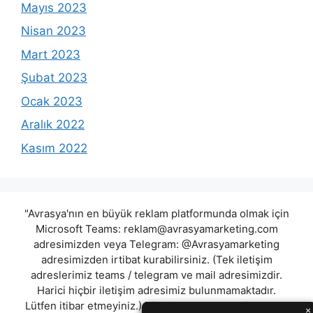
Mayıs 2023
Nisan 2023
Mart 2023
Şubat 2023
Ocak 2023
Aralık 2022
Kasım 2022
"Avrasya'nın en büyük reklam platformunda olmak için
Microsoft Teams:
reklam@avrasyamarketing.com
adresimizden veya Telegram: @Avrasyamarketing
adresimizden irtibat kurabilirsiniz. (Tek iletişim
adreslerimiz teams / telegram ve mail adresimizdir.
Harici hiçbir iletişim adresimiz bulunmamaktadır.
Lütfen itibar etmeyiniz.) Türkiye yasalarına göre 7258