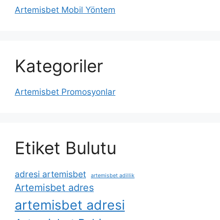
Artemisbet Mobil Yöntem
Kategoriler
Artemisbet Promosyonlar
Etiket Bulutu
adresi artemisbet
artemisbet adillik
Artemisbet adres
artemisbet adresi