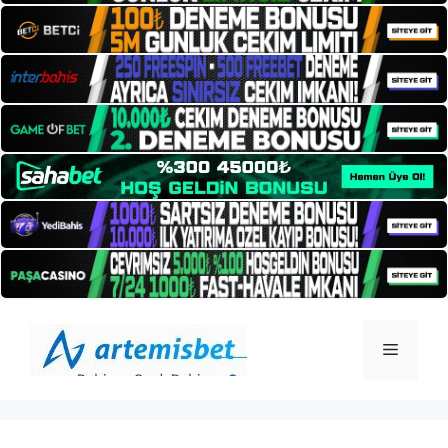
İçeriğe
atla
Menü