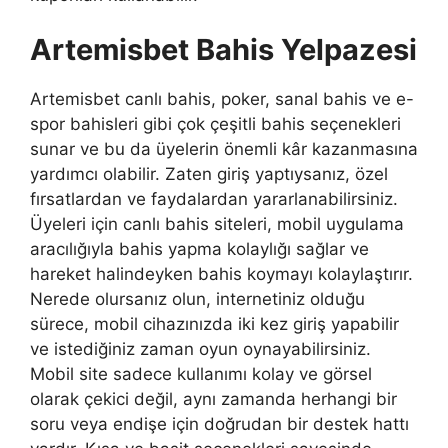
Artemisbet Bahis Yelpazesi
Artemisbet canlı bahis, poker, sanal bahis ve e-
spor bahisleri gibi çok çeşitli bahis seçenekleri
sunar ve bu da üyelerin önemli kâr kazanmasına
yardımcı olabilir. Zaten giriş yaptıysanız, özel
fırsatlardan ve faydalardan yararlanabilirsiniz.
Üyeleri için canlı bahis siteleri, mobil uygulama
aracılığıyla bahis yapma kolaylığı sağlar ve
hareket halindeyken bahis koymayı kolaylaştırır.
Nerede olursanız olun, internetiniz olduğu
sürece, mobil cihazınızda iki kez giriş yapabilir
ve istediğiniz zaman oyun oynayabilirsiniz.
Mobil site sadece kullanımı kolay ve görsel
olarak çekici değil, aynı zamanda herhangi bir
soru veya endişe için doğrudan bir destek hattı