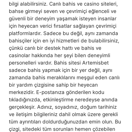
bilgi alabilirsiniz. Canlı bahis ve casino siteleri,
bahse girmeyi seven ve çevrimiçi eğlenceli ve
güvenli bir deneyim yaşamak isteyen insanlar
için heyecan verici fırsatlar sağlayan çevrimiçi
platformlardır. Sadece bu değil, aynı zamanda
bahisçiler için en iyi hizmetleri de bulabilirsiniz,
çünkü canlı bir destek hattı ve bahis ve
casinolar hakkında her şeyi bilen deneyimli
personelleri vardır. Bahis sitesi Artemisbet
sadece bahis yapmak için bir yer değil, aynı
zamanda bahis meraklılarını meşgul eden canlı
bir yardım çizgisine sahip bir heyecan
merkezidir. E-postanıza gönderilen kodu
tıkladığınızda, etkinleştirme neredeyse anında
gerçekleşir. Adınız, soyadınız, doğum tarihiniz
ve iletişim bilgileriniz dahil olmak üzere gerekli
tüm ayrıntıları doldurduğunuzdan emin olun. Bu
çizgi, sitedeki tüm sorunları hemen çözebilen