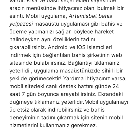
vardır. Kısa ve basit seçenekleri sayesinde
aracın menüsünde ihtiyacınız olanı bulmak bir
esinti. Mobil uygulama,
Artemisbet bahis
yelpazesi
masaüstü uygulaması gibi bahis ve
ödeme yapmanızı sağlar, böylece hareket
halindeyken aynı özelliklerin tadını
çıkarabilirsiniz. Android ve iOS işlemcileri
indirmek için bağlantıları bahis şirketinin web
sitesinde bulabilirsiniz. Bağlantıyı tıklamanız
yeterlidir, uygulama masaüstünüzde sihirli bir
şekilde görünecektir! Yardıma ihtiyacınız varsa,
mobil sitedeki canlı destek hattını günde 24
saat 7 gün boyunca arayabilirsiniz. Ekrandaki
düğmeye tıklamanız yeterlidir.Mobil uygulamayı
ücretsiz olarak indirebilirsiniz ve bahis
deneyiminin tadını çıkarmak için sitenin mobil
hizmetlerini kullanmanız gerekmez.