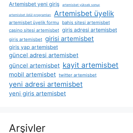
Artemisbet yeni giriş
artemisbet yüksek sonuç
Artemisbet üyelik
artemisbet ödül programları
artemisbet üyelik formu
bahis sitesi artemisbet
giris adresi artemisbet
casino sitesi artemisbet
girisi artemisbet
giris artemisbet
giris yap artemisbet
güncel adresi artemisbet
kayit artemisbet
güncel artemisbet
mobil artemisbet
twitter artemisbet
yeni adresi artemisbet
yeni giris artemisbet
Arşivler