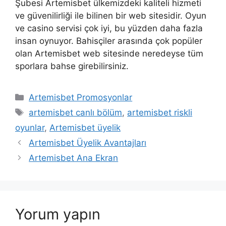
Şubesi Artemisbet ülkemizdeki kaliteli hizmeti
ve güvenilirliği ile bilinen bir web sitesidir. Oyun
ve casino servisi çok iyi, bu yüzden daha fazla
insan oynuyor. Bahisçiler arasında çok popüler
olan Artemisbet web sitesinde neredeyse tüm
sporlara bahse girebilirsiniz.
Kategoriler
Artemisbet Promosyonlar
Etiketler
artemisbet canlı bölüm
,
artemisbet riskli
oyunlar
,
Artemisbet üyelik
Artemisbet Üyelik Avantajları
Artemisbet Ana Ekran
Yorum yapın