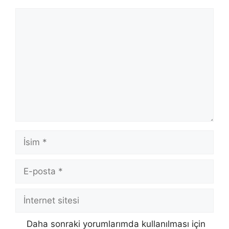
Yorum
İsim
E-
posta
İnternet
sitesi
Daha sonraki yorumlarımda kullanılması için