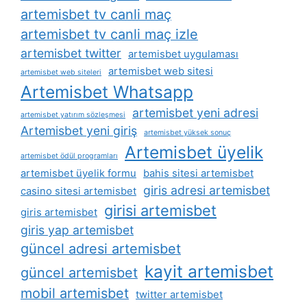
artemisbet tv canli maç
artemisbet tv canli maç izle
artemisbet twitter
artemisbet uygulaması
artemisbet web sitesi
artemisbet web siteleri
Artemisbet Whatsapp
artemisbet yeni adresi
artemisbet yatırım sözleşmesi
Artemisbet yeni giriş
artemisbet yüksek sonuç
Artemisbet üyelik
artemisbet ödül programları
artemisbet üyelik formu
bahis sitesi artemisbet
giris adresi artemisbet
casino sitesi artemisbet
girisi artemisbet
giris artemisbet
giris yap artemisbet
güncel adresi artemisbet
kayit artemisbet
güncel artemisbet
mobil artemisbet
twitter artemisbet