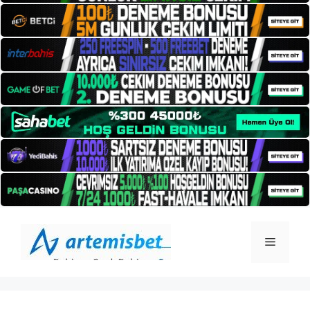
İçeriğe
atla
Menü