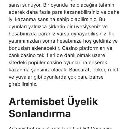
şansı sunuyor. Bir oyunda ne olacağını tahmin
ederek daha fazla para kazanabilirsiniz ve daha
iyi kazanma şansına sahip olabilirsiniz. Bu
oyunları yalnızca şirketin bir üyesiyseniz ve
hesabınızda paranız varsa oynayabilirsiniz. İlk
yatırımınızdan sonra hesabınıza hoş geldiniz ve
bonusları eklenecektir. Casino platformları ve
canlı casino teklifleri de dahil olmak üzere
sitedeki popüler casino oyunlarına erişerek
kazanma şansınız olacak. Baccarat, poker, rulet
ve yuvalar gibi oyunlarda çok para bahse
girebilirsiniz.
Artemisbet Üyelik
Sonlandırma
Artemisbet üyeliği nasıl iptal edilir? Çevrimiçi