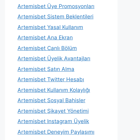
Artemisbet Üye Promosyonları
Artemisbet Sistem Beklentileri
Artemisbet Yasal Kullanım
Artemisbet Ana Ekran
Artemisbet Canlı Bölüm
Artemisbet Üyelik Avantajları
Artemisbet Satın Alma
Artemisbet Twitter Hesabı
Artemisbet Kullanım Kolaylığı
Artemisbet Sosyal Bahisler
Artemisbet Şikayet Yönetimi
Artemisbet Instagram Üyelik
Artemisbet Deneyim Paylaşımı