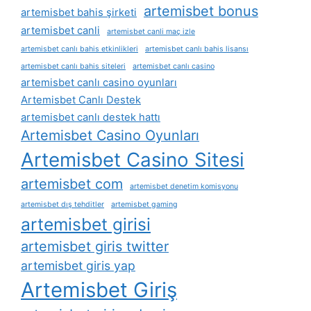
artemisbet bonus
artemisbet bahis şirketi
artemisbet canli
artemisbet canli maç izle
artemisbet canlı bahis etkinlikleri
artemisbet canlı bahis lisansı
artemisbet canlı bahis siteleri
artemisbet canlı casino
artemisbet canlı casino oyunları
Artemisbet Canlı Destek
artemisbet canlı destek hattı
Artemisbet Casino Oyunları
Artemisbet Casino Sitesi
artemisbet com
artemisbet denetim komisyonu
artemisbet dış tehditler
artemisbet gaming
artemisbet girisi
artemisbet giris twitter
artemisbet giris yap
Artemisbet Giriş