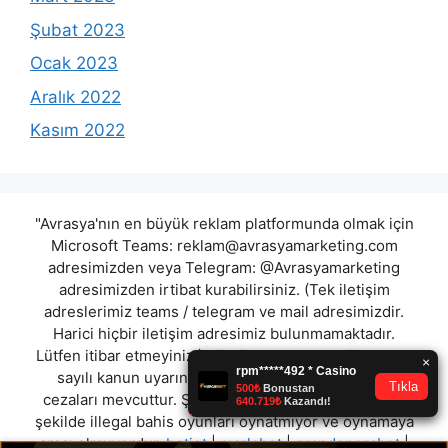
Şubat 2023
Ocak 2023
Aralık 2022
Kasım 2022
"Avrasya'nın en büyük reklam platformunda olmak için
Microsoft Teams:
reklam@avrasyamarketing.com
adresimizden veya Telegram: @Avrasyamarketing
adresimizden irtibat kurabilirsiniz. (Tek iletişim
adreslerimiz teams / telegram ve mail adresimizdir.
Harici hiçbir iletişim adresimiz bulunmamaktadır.
Lütfen itibar etmeyiniz.) Türkiye yasalarına göre 7258
sayılı kanun uyarınca yasa dışı bahis oynamanın
cezaları mevcuttur. Şu an bulunduğunuz site hiç bir
şekilde illegal bahis oyunları oynatmıyor ve oynamaya
aracı olmuyordur.
betjet
|
marlabet
|
grandoperabet
|