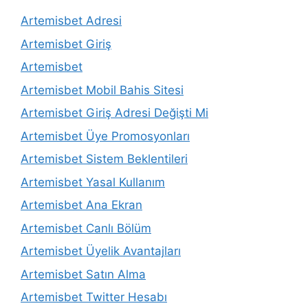
Artemisbet Adresi
Artemisbet Giriş
Artemisbet
Artemisbet Mobil Bahis Sitesi
Artemisbet Giriş Adresi Değişti Mi
Artemisbet Üye Promosyonları
Artemisbet Sistem Beklentileri
Artemisbet Yasal Kullanım
Artemisbet Ana Ekran
Artemisbet Canlı Bölüm
Artemisbet Üyelik Avantajları
Artemisbet Satın Alma
Artemisbet Twitter Hesabı