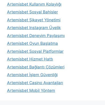
Artemisbet Kullanım Kolaylığı
Artemisbet Sosyal Bahisler
Artemisbet Şikayet Yönetimi
Artemisbet Instagram Üyelik
Artemisbet Deneyim Paylaşımı
Artemisbet Oyun Başlatma
Artemisbet Sosyal Platformlar
Artemisbet Hizmet Hattı
Artemisbet Bağlantı Çözümleri
Artemisbet İşlem Güvenliği
Artemisbet Casino Avantajları
Artemisbet Mobil Yöntem