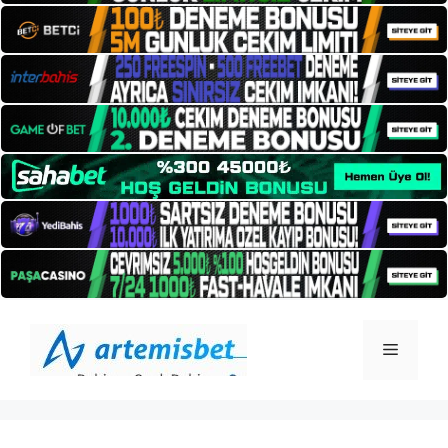
İçeriğe
atla
Menü