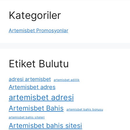
Kategoriler
Artemisbet Promosyonlar
Etiket Bulutu
adresi artemisbet
artemisbet adillik
Artemisbet adres
artemisbet adresi
Artemisbet Bahis
artemisbet bahis bonusu
artemisbet bahis siteleri
Artemisbet bahis sitesi