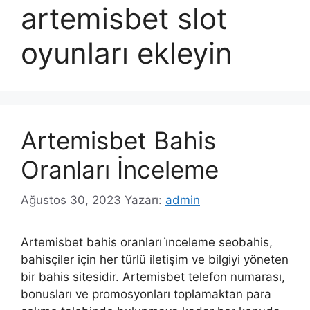
artemisbet slot
oyunları ekleyin
Artemisbet Bahis
Oranları İnceleme
Ağustos 30, 2023
Yazarı:
admin
Artemisbet bahis oranları i̇nceleme seobahis,
bahisçiler için her türlü iletişim ve bilgiyi yöneten
bir bahis sitesidir. Artemisbet telefon numarası,
bonusları ve promosyonları toplamaktan para