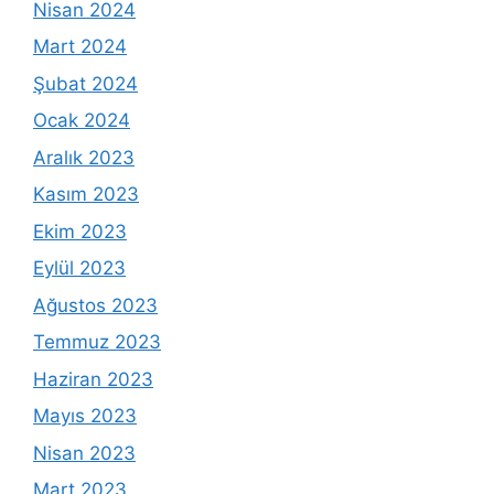
Nisan 2024
Mart 2024
Şubat 2024
Ocak 2024
Aralık 2023
Kasım 2023
Ekim 2023
Eylül 2023
Ağustos 2023
Temmuz 2023
Haziran 2023
Mayıs 2023
Nisan 2023
Mart 2023