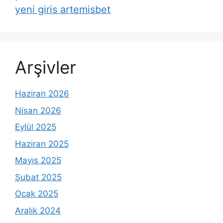
yeni giris artemisbet
Arşivler
Haziran 2026
Nisan 2026
Eylül 2025
Haziran 2025
Mayıs 2025
Şubat 2025
Ocak 2025
Aralık 2024