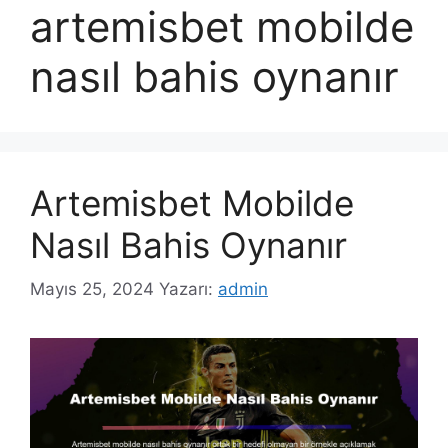
artemisbet mobilde
nasıl bahis oynanır
Artemisbet Mobilde
Nasıl Bahis Oynanır
Mayıs 25, 2024
Yazarı:
admin