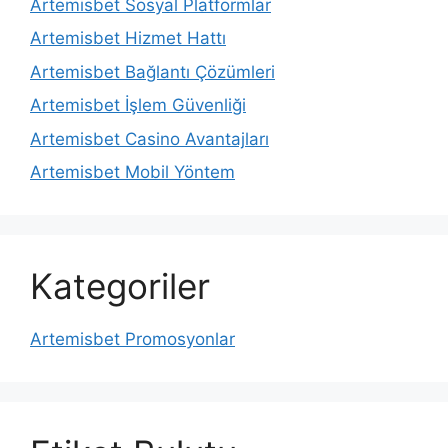
Artemisbet Sosyal Platformlar
Artemisbet Hizmet Hattı
Artemisbet Bağlantı Çözümleri
Artemisbet İşlem Güvenliği
Artemisbet Casino Avantajları
Artemisbet Mobil Yöntem
Kategoriler
Artemisbet Promosyonlar