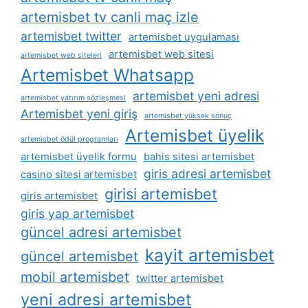
artemisbet tv canli maç izle
artemisbet twitter
artemisbet uygulaması
artemisbet web sitesi
artemisbet web siteleri
Artemisbet Whatsapp
artemisbet yeni adresi
artemisbet yatırım sözleşmesi
Artemisbet yeni giriş
artemisbet yüksek sonuç
Artemisbet üyelik
artemisbet ödül programları
artemisbet üyelik formu
bahis sitesi artemisbet
giris adresi artemisbet
casino sitesi artemisbet
girisi artemisbet
giris artemisbet
giris yap artemisbet
güncel adresi artemisbet
kayit artemisbet
güncel artemisbet
mobil artemisbet
twitter artemisbet
yeni adresi artemisbet