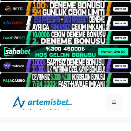
İçeriğe
atla
Menü