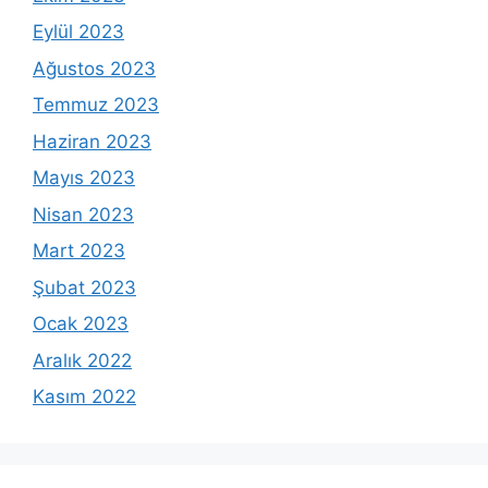
Eylül 2023
Ağustos 2023
Temmuz 2023
Haziran 2023
Mayıs 2023
Nisan 2023
Mart 2023
Şubat 2023
Ocak 2023
Aralık 2022
Kasım 2022