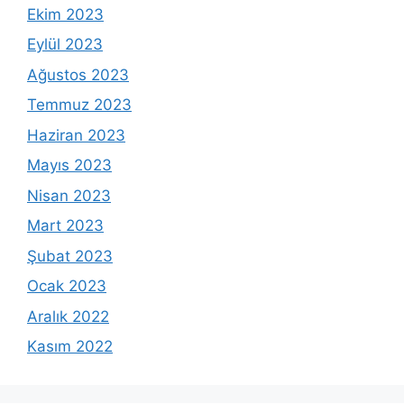
Ekim 2023
Eylül 2023
Ağustos 2023
Temmuz 2023
Haziran 2023
Mayıs 2023
Nisan 2023
Mart 2023
Şubat 2023
Ocak 2023
Aralık 2022
Kasım 2022