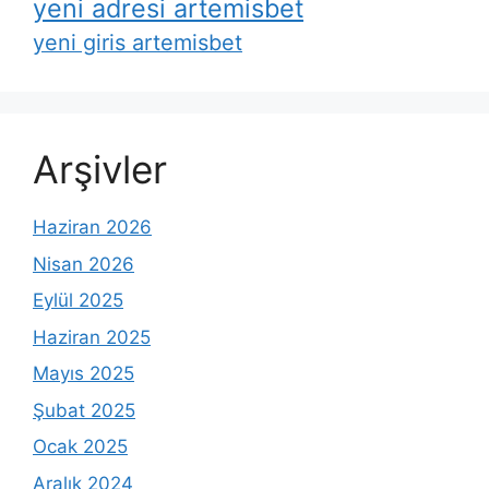
yeni adresi artemisbet
yeni giris artemisbet
Arşivler
Haziran 2026
Nisan 2026
Eylül 2025
Haziran 2025
Mayıs 2025
Şubat 2025
Ocak 2025
Aralık 2024