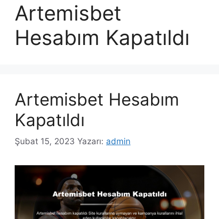
Artemisbet
Hesabım Kapatıldı
Artemisbet Hesabım
Kapatıldı
Şubat 15, 2023
Yazarı:
admin