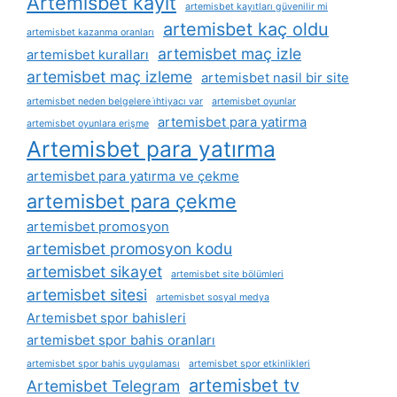
Artemisbet kayıt
artemisbet kayıtları güvenilir mi
artemisbet kaç oldu
artemisbet kazanma oranları
artemisbet maç izle
artemisbet kuralları
artemisbet maç izleme
artemisbet nasil bir site
artemisbet neden belgelere i̇htiyacı var
artemisbet oyunlar
artemisbet para yatirma
artemisbet oyunlara erişme
Artemisbet para yatırma
artemisbet para yatırma ve çekme
artemisbet para çekme
artemisbet promosyon
artemisbet promosyon kodu
artemisbet sikayet
artemisbet site bölümleri
artemisbet sitesi
artemisbet sosyal medya
Artemisbet spor bahisleri
artemisbet spor bahis oranları
artemisbet spor bahis uygulaması
artemisbet spor etkinlikleri
artemisbet tv
Artemisbet Telegram