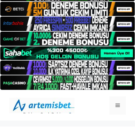
İçeriğe
atla
Menü