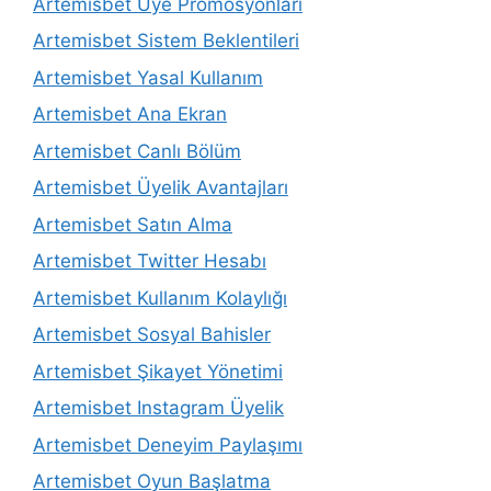
Artemisbet Üye Promosyonları
Artemisbet Sistem Beklentileri
Artemisbet Yasal Kullanım
Artemisbet Ana Ekran
Artemisbet Canlı Bölüm
Artemisbet Üyelik Avantajları
Artemisbet Satın Alma
Artemisbet Twitter Hesabı
Artemisbet Kullanım Kolaylığı
Artemisbet Sosyal Bahisler
Artemisbet Şikayet Yönetimi
Artemisbet Instagram Üyelik
Artemisbet Deneyim Paylaşımı
Artemisbet Oyun Başlatma