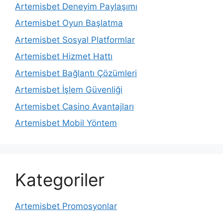
Artemisbet Deneyim Paylaşımı
Artemisbet Oyun Başlatma
Artemisbet Sosyal Platformlar
Artemisbet Hizmet Hattı
Artemisbet Bağlantı Çözümleri
Artemisbet İşlem Güvenliği
Artemisbet Casino Avantajları
Artemisbet Mobil Yöntem
Kategoriler
Artemisbet Promosyonlar