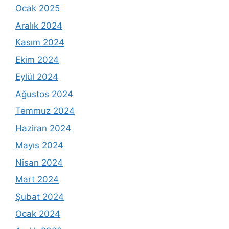
Ocak 2025
Aralık 2024
Kasım 2024
Ekim 2024
Eylül 2024
Ağustos 2024
Temmuz 2024
Haziran 2024
Mayıs 2024
Nisan 2024
Mart 2024
Şubat 2024
Ocak 2024