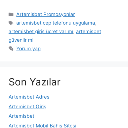
Kategoriler
Artemisbet Promosyonlar
Etiketler
artemisbet cep telefonu uygulama
,
artemisbet giriş ücret var mı
,
artemisbet
güvenlir mi
Yorum yap
Son Yazılar
Artemisbet Adresi
Artemisbet Giriş
Artemisbet
Artemisbet Mobil Bahis Sitesi