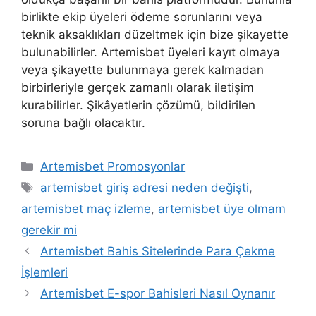
birlikte ekip üyeleri ödeme sorunlarını veya
teknik aksaklıkları düzeltmek için bize şikayette
bulunabilirler. Artemisbet üyeleri kayıt olmaya
veya şikayette bulunmaya gerek kalmadan
birbirleriyle gerçek zamanlı olarak iletişim
kurabilirler. Şikâyetlerin çözümü, bildirilen
soruna bağlı olacaktır.
Kategoriler
Artemisbet Promosyonlar
Etiketler
artemisbet giriş adresi neden değişti
,
artemisbet maç izleme
,
artemisbet üye olmam
gerekir mi
Artemisbet Bahis Sitelerinde Para Çekme
İşlemleri
Artemisbet E-spor Bahisleri Nasıl Oynanır