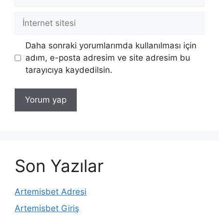
posta
İnternet
sitesi
Daha sonraki yorumlarımda kullanılması için
adım, e-posta adresim ve site adresim bu
tarayıcıya kaydedilsin.
Son Yazılar
Artemisbet Adresi
Artemisbet Giriş