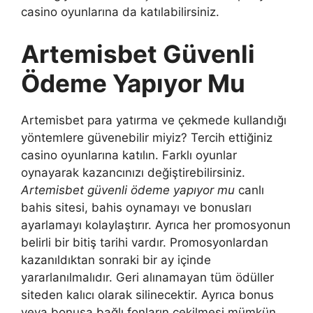
casino oyunlarına da katılabilirsiniz.
Artemisbet Güvenli
Ödeme Yapıyor Mu
Artemisbet para yatırma ve çekmede kullandığı
yöntemlere güvenebilir miyiz? Tercih ettiğiniz
casino oyunlarına katılın. Farklı oyunlar
oynayarak kazancınızı değiştirebilirsiniz.
Artemisbet güvenli ödeme yapıyor mu
canlı
bahis sitesi, bahis oynamayı ve bonusları
ayarlamayı kolaylaştırır. Ayrıca her promosyonun
belirli bir bitiş tarihi vardır. Promosyonlardan
kazanıldıktan sonraki bir ay içinde
yararlanılmalıdır. Geri alınamayan tüm ödüller
siteden kalıcı olarak silinecektir. Ayrıca bonus
veya bonusa bağlı fonların çekilmesi mümkün