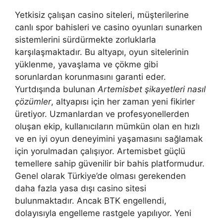
Yetkisiz çalışan casino siteleri, müşterilerine
canlı spor bahisleri ve casino oyunları sunarken
sistemlerini sürdürmekte zorluklarla
karşılaşmaktadır. Bu altyapı, oyun sitelerinin
yüklenme, yavaşlama ve çökme gibi
sorunlardan korunmasını garanti eder.
Yurtdışında bulunan
Artemisbet şikayetleri nasıl
çözümler
, altyapısı için her zaman yeni fikirler
üretiyor. Uzmanlardan ve profesyonellerden
oluşan ekip, kullanıcıların mümkün olan en hızlı
ve en iyi oyun deneyimini yaşamasını sağlamak
için yorulmadan çalışıyor. Artemisbet güçlü
temellere sahip güvenilir bir bahis platformudur.
Genel olarak Türkiye’de olması gerekenden
daha fazla yasa dışı casino sitesi
bulunmaktadır. Ancak BTK engellendi,
dolayısıyla engelleme rastgele yapılıyor. Yeni