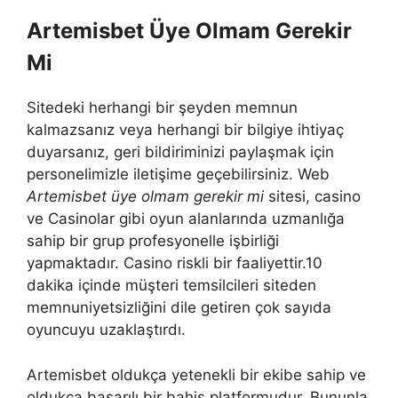
Artemisbet Üye Olmam Gerekir
Mi
Sitedeki herhangi bir şeyden memnun
kalmazsanız veya herhangi bir bilgiye ihtiyaç
duyarsanız, geri bildiriminizi paylaşmak için
personelimizle iletişime geçebilirsiniz. Web
Artemisbet üye olmam gerekir mi
sitesi, casino
ve Casinolar gibi oyun alanlarında uzmanlığa
sahip bir grup profesyonelle işbirliği
yapmaktadır. Casino riskli bir faaliyettir.10
dakika içinde müşteri temsilcileri siteden
memnuniyetsizliğini dile getiren çok sayıda
oyuncuyu uzaklaştırdı.
Artemisbet oldukça yetenekli bir ekibe sahip ve
oldukça başarılı bir bahis platformudur. Bununla