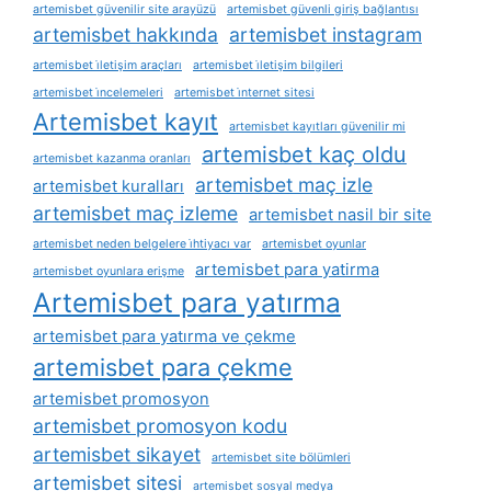
artemisbet güvenilir site arayüzü
artemisbet güvenli giriş bağlantısı
artemisbet hakkında
artemisbet instagram
artemisbet i̇letişim araçları
artemisbet i̇letişim bilgileri
artemisbet i̇ncelemeleri
artemisbet i̇nternet sitesi
Artemisbet kayıt
artemisbet kayıtları güvenilir mi
artemisbet kaç oldu
artemisbet kazanma oranları
artemisbet maç izle
artemisbet kuralları
artemisbet maç izleme
artemisbet nasil bir site
artemisbet neden belgelere i̇htiyacı var
artemisbet oyunlar
artemisbet para yatirma
artemisbet oyunlara erişme
Artemisbet para yatırma
artemisbet para yatırma ve çekme
artemisbet para çekme
artemisbet promosyon
artemisbet promosyon kodu
artemisbet sikayet
artemisbet site bölümleri
artemisbet sitesi
artemisbet sosyal medya