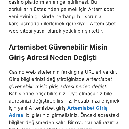
casino platformlarının geliştirilmesi. Bu
zorlukların üstesinden gelmek için Artemisbet
yeni evinin girişinde herhangi bir sorunla
karşılaşmadan ilerlemek gerekiyor. Artemisbet
web sitesi yasal olarak yetkili bir şirkettir.
Artemisbet Güvenebilir Misin
Giriş Adresi Neden Değişti
Casino web sitelerinin farklı giriş URLleri vardır.
Giriş bilgilerinizi değiştirdiğinizde
Artemisbet
güvenebilir misin giriş adresi neden değişti
Bahislerine erişebilirsiniz. Üye olmasanız bile
adresinizi değiştirebilirsiniz. Hesabınıza erişmek
için yeni Artemisbet giriş
Artemisbet Giriş
Adresi
bilgilerinizi girmelisiniz. Önceki adresteki
bilgiler değişmeden kalır. Bir oyuncu halihazırda