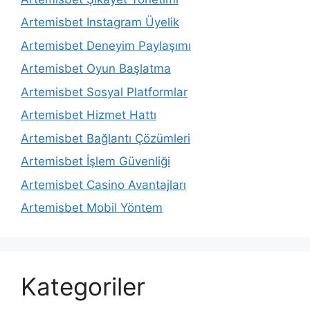
Artemisbet Instagram Üyelik
Artemisbet Deneyim Paylaşımı
Artemisbet Oyun Başlatma
Artemisbet Sosyal Platformlar
Artemisbet Hizmet Hattı
Artemisbet Bağlantı Çözümleri
Artemisbet İşlem Güvenliği
Artemisbet Casino Avantajları
Artemisbet Mobil Yöntem
Kategoriler