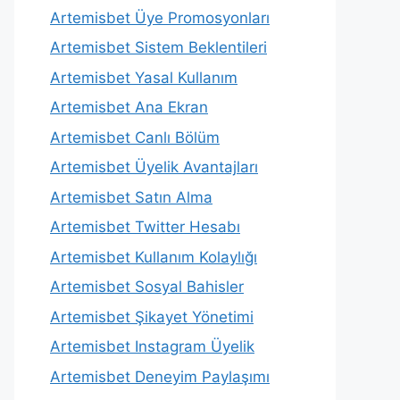
Artemisbet Üye Promosyonları
Artemisbet Sistem Beklentileri
Artemisbet Yasal Kullanım
Artemisbet Ana Ekran
Artemisbet Canlı Bölüm
Artemisbet Üyelik Avantajları
Artemisbet Satın Alma
Artemisbet Twitter Hesabı
Artemisbet Kullanım Kolaylığı
Artemisbet Sosyal Bahisler
Artemisbet Şikayet Yönetimi
Artemisbet Instagram Üyelik
Artemisbet Deneyim Paylaşımı