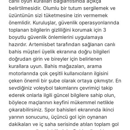
canlı oyun kuralları bağlantısında açıkça
belirtilmesidir. Olumlu bir tutum sergilemek ve
üzüntünün sizi tüketmesine izin vermemek
önemlidir. Kuruluşlar, güvenlik operasyonlarında
toplanan bilgilerin gizliliğini korumak için 3
boyutlu güvenlik önlemlerini uygulamaya
hazırdır. Artemisbet tarafından sağlanan canlı
bahis müşteri üyelik ekranına doğru bilgileri
doğrudan girin ve bireyler için belirlenen
kurallara uyun. Bahis mağazaları, arama
motorlarında çok çeşitli kullanıcıların ilgisini
çeken önemli bir şube olarak ortaya çıkmıştır. En
sevdiğiniz voleybol takımlarını çevrimiçi takip
ederek onlarla ilgili güncel bilgilere sahip olun,
böylece maçlarının keyfini mükemmel netlikle
çıkarabilirsiniz. Spor bahisleri ekranında ikinci
yarının sonucunu, üçüncü gol için oynanan
dakikaları ve iç saha serisinde atılan toplam gol