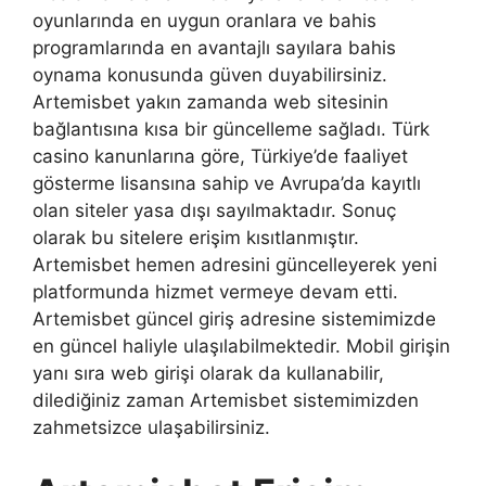
oyunlarında en uygun oranlara ve bahis
programlarında en avantajlı sayılara bahis
oynama konusunda güven duyabilirsiniz.
Artemisbet yakın zamanda web sitesinin
bağlantısına kısa bir güncelleme sağladı. Türk
casino kanunlarına göre, Türkiye’de faaliyet
gösterme lisansına sahip ve Avrupa’da kayıtlı
olan siteler yasa dışı sayılmaktadır. Sonuç
olarak bu sitelere erişim kısıtlanmıştır.
Artemisbet hemen adresini güncelleyerek yeni
platformunda hizmet vermeye devam etti.
Artemisbet güncel giriş adresine sistemimizde
en güncel haliyle ulaşılabilmektedir. Mobil girişin
yanı sıra web girişi olarak da kullanabilir,
dilediğiniz zaman Artemisbet sistemimizden
zahmetsizce ulaşabilirsiniz.