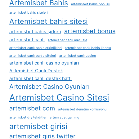
Artemisbet Bahis
artemisbet bahis bonusu
artemisbet bahis siteleri
Artemisbet bahis sitesi
artemisbet bonus
artemisbet bahis şirketi
artemisbet canli
artemisbet canli maç izle
artemisbet canlı bahis etkinlikleri
artemisbet canlı bahis lisansı
artemisbet canlı bahis siteleri
artemisbet canlı casino
artemisbet canlı casino oyunları
Artemisbet Canlı Destek
artemisbet canlı destek hattı
Artemisbet Casino Oyunları
Artemisbet Casino Sitesi
artemisbet com
artemisbet denetim komisyonu
artemisbet dış tehditler
artemisbet gaming
artemisbet girisi
artemisbet giris twitter