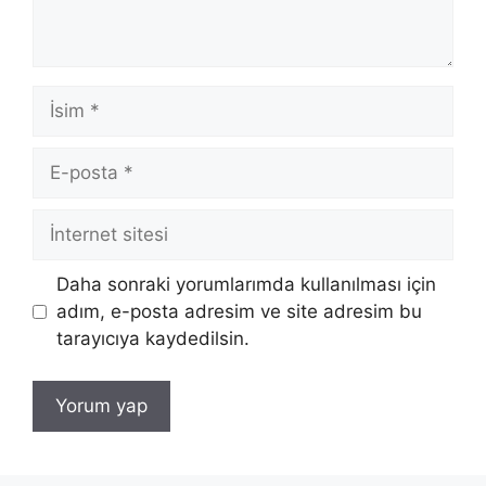
İsim
E-
posta
İnternet
sitesi
Daha sonraki yorumlarımda kullanılması için
adım, e-posta adresim ve site adresim bu
tarayıcıya kaydedilsin.