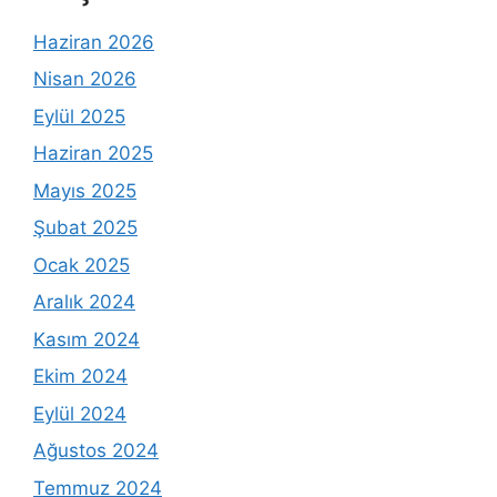
Haziran 2026
Nisan 2026
Eylül 2025
Haziran 2025
Mayıs 2025
Şubat 2025
Ocak 2025
Aralık 2024
Kasım 2024
Ekim 2024
Eylül 2024
Ağustos 2024
Temmuz 2024