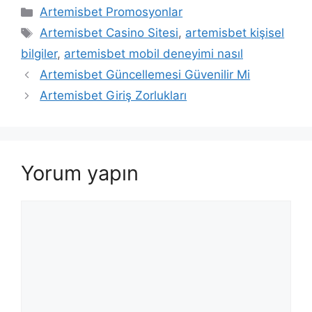
Kategoriler
Artemisbet Promosyonlar
Etiketler
Artemisbet Casino Sitesi
,
artemisbet kişisel
bilgiler
,
artemisbet mobil deneyimi nasıl
Artemisbet Güncellemesi Güvenilir Mi
Artemisbet Giriş Zorlukları
Yorum yapın
Yorum