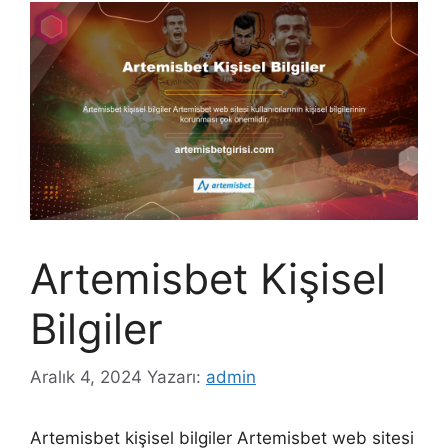
Artemisbet Kişisel
Bilgiler
Aralık 4, 2024
Yazarı:
admin
Artemisbet kişisel bilgiler Artemisbet web sitesi