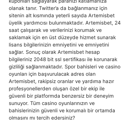
kuponları sağlayarak paranızı katlamanıza
olanak tanır. Twitter’a da bağlanmanız için
sitenin alt kısmında yeterli sayıda Artemisbet
üyelik yardımcısı bulunmaktadır. Artemisbet, 24
saat çalışarak ve verilerinizi korumak ve
saklamak için en üst düzeyde hizmet sunarak
lisans bilgilerinizin emniyetini ve emniyetini
sağlar. Sonuç olarak Artemisbet hesap
bilgileriniz 2048 bit ssl sertifikası ile korunarak
gizliliği sağlanmaktadır. Spor bahisleri ve casino
oyunları için başvurulacak adres olan
Artemisbet, rakipsiz oranlar ve yardıma hazır
profesyonellerden oluşan özel bir ekip ile
güvenli bir platformda benzersiz bir deneyim
sunuyor. Tüm casino oyunlarınızın ve
bahislerinizin güvenli ve korumalı bir ortamda
olmasını mı tercih edersiniz?