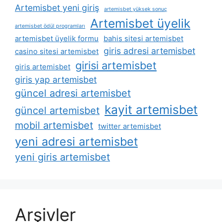
Artemisbet yeni giriş
artemisbet yüksek sonuç
Artemisbet üyelik
artemisbet ödül programları
artemisbet üyelik formu
bahis sitesi artemisbet
giris adresi artemisbet
casino sitesi artemisbet
girisi artemisbet
giris artemisbet
giris yap artemisbet
güncel adresi artemisbet
kayit artemisbet
güncel artemisbet
mobil artemisbet
twitter artemisbet
yeni adresi artemisbet
yeni giris artemisbet
Arşivler