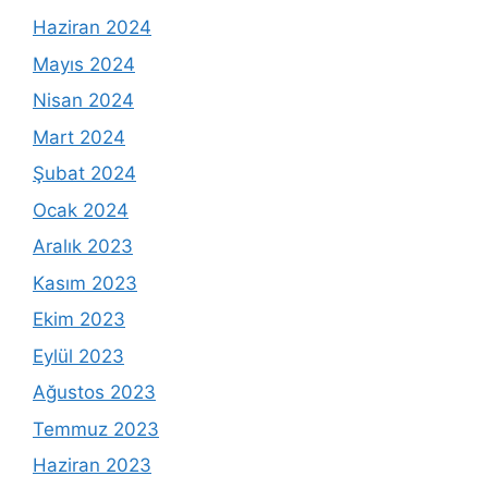
Haziran 2024
Mayıs 2024
Nisan 2024
Mart 2024
Şubat 2024
Ocak 2024
Aralık 2023
Kasım 2023
Ekim 2023
Eylül 2023
Ağustos 2023
Temmuz 2023
Haziran 2023