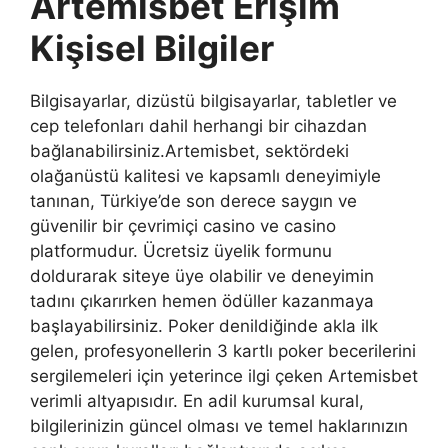
Artemisbet Erişim
Kişisel Bilgiler
Bilgisayarlar, dizüstü bilgisayarlar, tabletler ve
cep telefonları dahil herhangi bir cihazdan
bağlanabilirsiniz.Artemisbet, sektördeki
olağanüstü kalitesi ve kapsamlı deneyimiyle
tanınan, Türkiye’de son derece saygın ve
güvenilir bir çevrimiçi casino ve casino
platformudur. Ücretsiz üyelik formunu
doldurarak siteye üye olabilir ve deneyimin
tadını çıkarırken hemen ödüller kazanmaya
başlayabilirsiniz. Poker denildiğinde akla ilk
gelen, profesyonellerin 3 kartlı poker becerilerini
sergilemeleri için yeterince ilgi çeken Artemisbet
verimli altyapısıdır. En adil kurumsal kural,
bilgilerinizin güncel olması ve temel haklarınızın